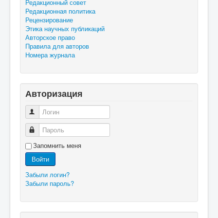
Редакционный совет
Редакционная политика
Рецензирование
Этика научных публикаций
Авторское право
Правила для авторов
Номера журнала
Авторизация
Логин
Пароль
Запомнить меня
Войти
Забыли логин?
Забыли пароль?