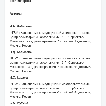
сети интернет
Авторы
И.А. Чибисова
ФГБУ «Национальный медицинский исследовательский
центр психиатрии и наркологии им. В.П. Сербского»
Министерства здравоохранения Российской Федерации,
Москва, Россия
В.Д. Бадмаева
ФГБУ «Национальный медицинский исследовательский
центр психиатрии и наркологии им. В.П. Сербского»
Министерства здравоохранения Российской Федерации,
Москва, Россия
И.С. Карауш
ФГБУ «Национальный медицинский исследовательский
центр психиатрии и наркологии им. В.П. Сербского»
Министерства здравоохранения Российской Федерации,
Москва, Россия
С.А. Мухина