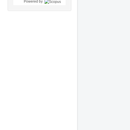
Powered by