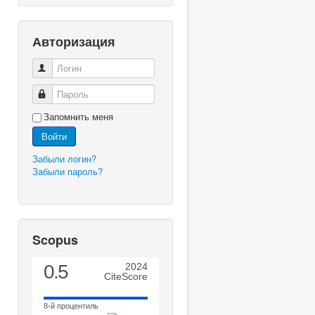
Авторизация
Логин
Пароль
Запомнить меня
Войти
Забыли логин?
Забыли пароль?
Scopus
0.5
2024
CiteScore
8-й процентиль