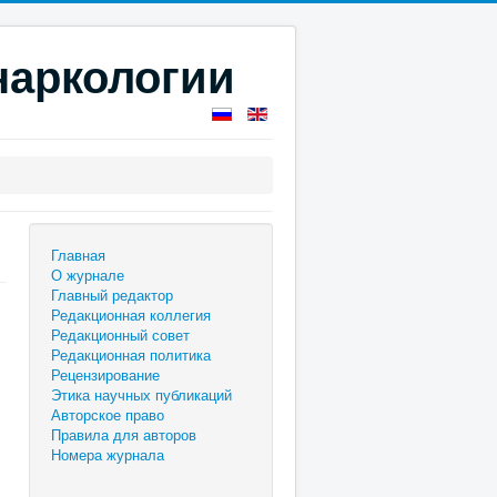
наркологии
Главная
О журнале
Главный редактор
Редакционная коллегия
Редакционный совет
Редакционная политика
Рецензирование
Этика научных публикаций
Авторское право
Правила для авторов
Номера журнала