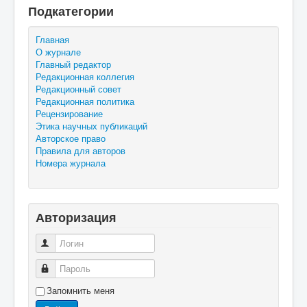
Подкатегории
Главная
О журнале
Главный редактор
Редакционная коллегия
Редакционный совет
Редакционная политика
Рецензирование
Этика научных публикаций
Авторское право
Правила для авторов
Номера журнала
Авторизация
Логин
Пароль
Запомнить меня